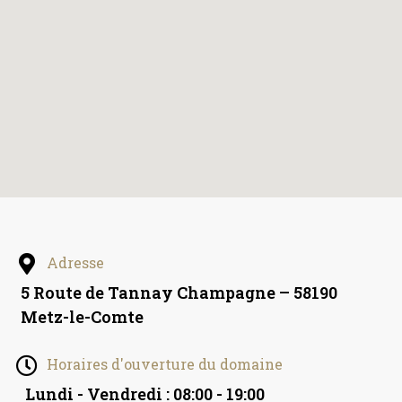
Adresse
5 Route de Tannay Champagne – 58190
Metz-le-Comte
Horaires d'ouverture du domaine
Lundi - Vendredi : 08:00 - 19:00