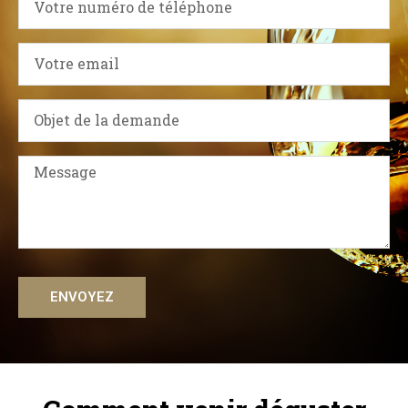
ENVOYEZ