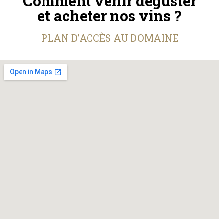
Comment venir déguster
et acheter nos vins ?
PLAN D’ACCÈS AU DOMAINE